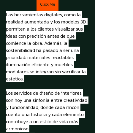
Click Me
Las herramientas digitales, como la 
realidad aumentada y los modelos 3D, 
permiten a los clientes visualizar sus 
ideas con precisión antes de que 
comience la obra. Además, la 
sostenibilidad ha pasado a ser una 
prioridad: materiales reciclables, 
iluminación eficiente y muebles 
modulares se integran sin sacrificar la 
estética.
Los servicios de diseño de interiores 
son hoy una sinfonía entre creatividad 
y funcionalidad, donde cada rincón 
cuenta una historia y cada elemento 
contribuye a un estilo de vida más 
armonioso.