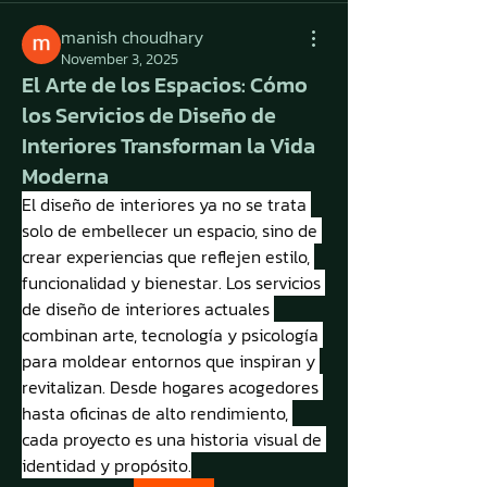
manish choudhary
November 3, 2025
El Arte de los Espacios: Cómo
los Servicios de Diseño de
Interiores Transforman la Vida
Moderna
El diseño de interiores ya no se trata 
solo de embellecer un espacio, sino de 
crear experiencias que reflejen estilo, 
funcionalidad y bienestar. Los servicios 
de diseño de interiores actuales 
combinan arte, tecnología y psicología 
para moldear entornos que inspiran y 
revitalizan. Desde hogares acogedores 
hasta oficinas de alto rendimiento, 
cada proyecto es una historia visual de 
identidad y propósito.